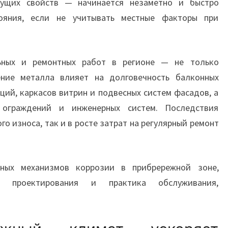
ущих свойств — начинается незаметно и быстро
ояния, если не учитывать местные факторы при
ьных и ремонтных работ в регионе — не только
ение металла влияет на долговечность балконных
ций, каркасов витрин и подвесных систем фасадов, а
 ограждений и инженерных систем. Последствия
го износа, так и в росте затрат на регулярный ремонт
ных механизмов коррозии в прибрережной зоне,
а проектирования и практика обслуживания,
.