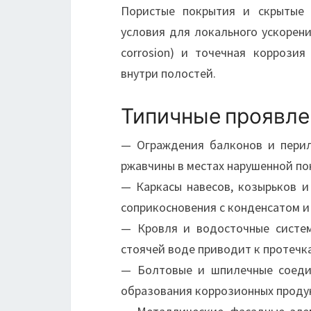
Пористые покрытия и скрытые 
условия для локального ускорени
corrosion) и точечная коррозия
внутри полостей.
Типичные проявле
— Ограждения балконов и пери
ржавчины в местах нарушенной пок
— Каркасы навесов, козырьков 
соприкосновения с конденсатом и
— Кровля и водосточные систе
стоячей воде приводит к протечк
— Болтовые и шпилечные соедин
образования коррозионных проду