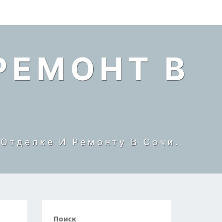
РЕМОНТ В
Отделке И Ремонту В Сочи.
Поиск