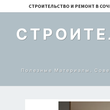
СТРОИТЕЛЬСТВО И РЕМОНТ В СОЧ
СТРОИТЕ
Полезные Материалы, Сове