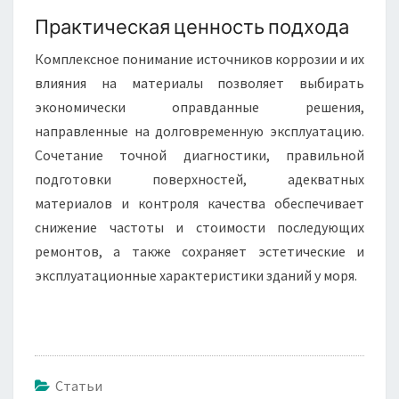
Практическая ценность подхода
Комплексное понимание источников коррозии и их
влияния на материалы позволяет выбирать
экономически оправданные решения,
направленные на долговременную эксплуатацию.
Сочетание точной диагностики, правильной
подготовки поверхностей, адекватных
материалов и контроля качества обеспечивает
снижение частоты и стоимости последующих
ремонтов, а также сохраняет эстетические и
эксплуатационные характеристики зданий у моря.
Статьи