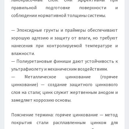
правильной подготовке поверхности и
соблюдении нормативной толщины системы.
— Эпоксидные грунты и праймеры обеспечивают
хорошую адгезию и защиту от влаги, но требуют
нанесения при контролируемой температуре и
влажности.
— Полиуретановые финиши дают устойчивость к
ультрафиолету и механическим воздействиям.
— Металлическое цинкование (горячее
цинкование) — создание защитного цинкового
слоя на стали; цинк служит жертвенным анодом и
замедляет коррозию основы.
Пояснение термина: горячее цинкование — метод
покрытия стали расплавленным цинком для