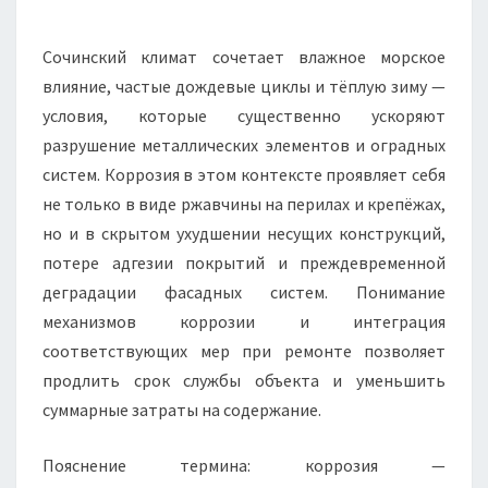
Сочинский климат сочетает влажное морское
влияние, частые дождевые циклы и тёплую зиму —
условия, которые существенно ускоряют
разрушение металлических элементов и оградных
систем. Коррозия в этом контексте проявляет себя
не только в виде ржавчины на перилах и крепёжах,
но и в скрытом ухудшении несущих конструкций,
потере адгезии покрытий и преждевременной
деградации фасадных систем. Понимание
механизмов коррозии и интеграция
соответствующих мер при ремонте позволяет
продлить срок службы объекта и уменьшить
суммарные затраты на содержание.
Пояснение термина: коррозия —