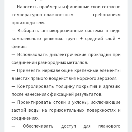
— Наносить праймеры и финишные слои согласно
температурно-влажностным требованиям
производителя.
— Выбирать антикоррозионные системы в виде
комплексного решения: грунт + средний слой +
финиш.
— Использовать диэлектрические прокладки при
соединении разнородных металлов.
— Применять нержавеющие крепёжные элементы
в местах прямого воздействия морского аэрозоля.
— Контролировать толщину покрытия и адгезию
после нанесения с фиксацией результатов.
— Проектировать стоки и уклоны, исключающие
застой воды на горизонтальных поверхностях и
соединениях.
— Обеспечивать доступ для планового