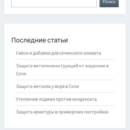
Поиск
Последние статьи
Смеси и добавки для сочинского климата
Защита металлоконструкций от коррозии в
Сочи
Защита металла у моря в Сочи
Утепление лоджии против конденсата
Защита арматуры в приморских постройках