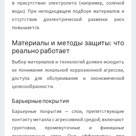
в присутствии электролита (например, солёной
воды). При неподходящем подборе материалов и
отсутствия диэлектрической развязки риск
повышается.
Материалы и методы защиты: что
реально работает
Выбор материалов и технологий должен исходить
из понимания локальной коррозионной агрессии,
доступа для обслуживания и экономической
целесообразности.
Барьерные покрытия
Барьерные покрытия — слои, препятствующие
контакту металла с агрессивной средой; включают
грунтовки, промежуточные и финишные
лакокрасочные слои. Они эффективны при