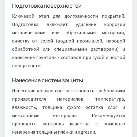
Подготовка поверхностей
Ключевой этап для долговечности покрытий.
Подготовка включает удаление коррозии
механическими или абразивными методами,
очистку от солей (водной промывкой, паровой
обработкой или специальными растворами) и
нанесение грунтовых составов при сухой и чистой
поверхности.
Нанесение систем защиты
Нанесение должно соответствовать требованиям
производителя материалов: температура,
влажность, толщина сухого остатка слоя и
межслойные интервалы. Рекомендуется
проводить контроль качества с помощью
измерения толщины плёнки и адгезии.