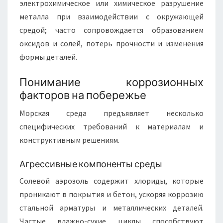
электрохимическое или химическое разрушение
металла при взаимодействии с окружающей
средой; часто сопровождается образованием
оксидов и солей, потерь прочности и изменения
формы деталей.
Понимание коррозионных
факторов на побережье
Морская среда предъявляет несколько
специфических требований к материалам и
конструктивным решениям.
Агрессивные компоненты среды
Солевой аэрозоль содержит хлориды, которые
проникают в покрытия и бетон, ускоряя коррозию
стальной арматуры и металлических деталей.
Частые влажно-сухие циклы способствуют