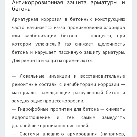
Антикоррозионная защита арматуры и
бетона
Арматурная коррозия в бетонных конструкциях
часто начинается из-за проникновения хлоридов
или карбонизации бетона — процесса, при
котором углекислый газ снижает щелочность
бетона и нарушает пассивную защиту арматуры.
Для ремонта и защиты применяются:
— Локальные инъекции и восстановительные
ремонтные составы с ингибиторами коррозии —
материалы, замещающие разрушенный бетон и
замедляющие процесс коррозии.
— Гидрофобные пропитки для бетона — снижать
водопоглощение и тем самым замедлять
дальнейшее проникновение солей.
— Системы внешнего армирования (например,