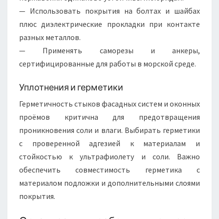
— Использовать покрытия на болтах и шайбах
плюс диэлектрические прокладки при контакте
разных металлов.
— Применять саморезы и анкеры,
сертифицированные для работы в морской среде.
Уплотнения и герметики
Герметичность стыков фасадных систем и оконных
проёмов критична для предотвращения
проникновения соли и влаги. Выбирать герметики
с проверенной адгезией к материалам и
стойкостью к ультрафиолету и соли. Важно
обеспечить совместимость герметика с
материалом подложки и дополнительными слоями
покрытия.