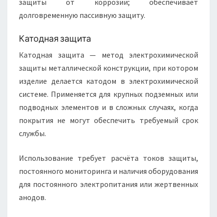
защиты от коррозии; обеспечивает
долговременную пассивную защиту.
Катодная защита
Катодная защита — метод электрохимической
защиты металлической конструкции, при котором
изделие делаетcя катодом в электрохимической
системе. Применяется для крупных подземных или
подводных элементов и в сложных случаях, когда
покрытия не могут обеспечить требуемый срок
службы.
Использование требует расчёта токов защиты,
постоянного мониторинга и наличия оборудования
для постоянного электропитания или жертвенных
анодов.