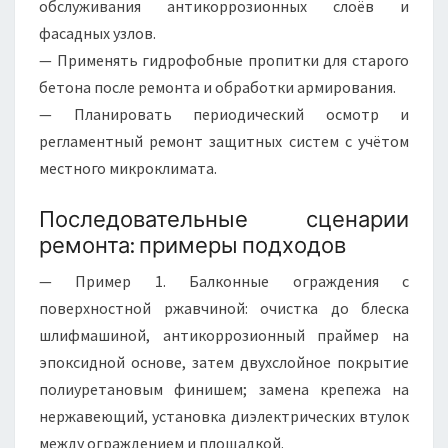
обслуживания антикоррозионных слоёв и
фасадных узлов.
— Применять гидрофобные пропитки для старого
бетона после ремонта и обработки армирования.
— Планировать периодический осмотр и
регламентный ремонт защитных систем с учётом
местного микроклимата.
Последовательные сценарии
ремонта: примеры подходов
— Пример 1. Балконные ограждения с
поверхностной ржавчиной: очистка до блеска
шлифмашиной, антикоррозионный праймер на
эпоксидной основе, затем двухслойное покрытие
полиуретановым финишем; замена крепежа на
нержавеющий, установка диэлектрических втулок
между ограждением и площадкой.