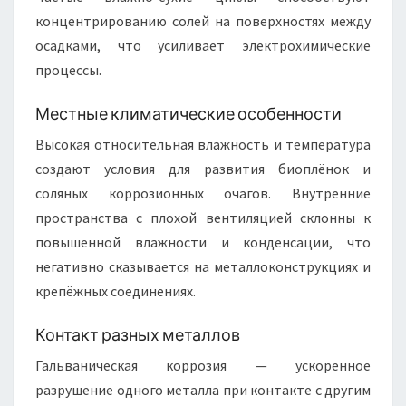
концентрированию солей на поверхностях между
осадками, что усиливает электрохимические
процессы.
Местные климатические особенности
Высокая относительная влажность и температура
создают условия для развития биоплёнок и
соляных коррозионных очагов. Внутренние
пространства с плохой вентиляцией склонны к
повышенной влажности и конденсации, что
негативно сказывается на металлоконструкциях и
крепёжных соединениях.
Контакт разных металлов
Гальваническая коррозия — ускоренное
разрушение одного металла при контакте с другим