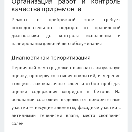
Организация работ и контроль
качества при ремонте
Ремонт в прибрежной зоне требует
последовательного подхода: от правильной
диагностики до контроля исполнения и
планирования дальнейшего обслуживания.
Диагностика и приоритизация
Первичный осмотр должен включать визуальную
оценку, проверку состояния покрытий, измерение
толщины лакокрасочных слоёв и отбор проб для
оценки содержания хлоридов в бетоне. На
основании состояния выделяются приоритетные
участки — несущие элементы, фасадные участки с
активными течениями влаги, места скопления
солей.