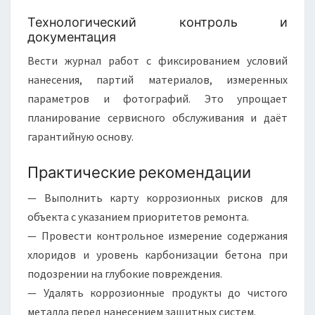
Технологический контроль и
документация
Вести журнал работ с фиксированием условий
нанесения, партий материалов, измеренных
параметров и фотографий. Это упрощает
планирование сервисного обслуживания и даёт
гарантийную основу.
Практические рекомендации
— Выполнить карту коррозионных рисков для
объекта с указанием приоритетов ремонта.
— Провести контрольное измерение содержания
хлоридов и уровень карбонизации бетона при
подозрении на глубокие повреждения.
— Удалять коррозионные продукты до чистого
металла перед нанесением защитных систем.