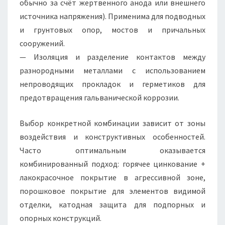
обычно за счёт жертвенного анода или внешнего
источника напряжения). Применима для подводных
и грунтовых опор, мостов и причальных
сооружений.
— Изоляция и разделение контактов между
разнородными металлами с использованием
непроводящих прокладок и герметиков для
предотвращения гальванической коррозии.
Выбор конкретной комбинации зависит от зоны
воздействия и конструктивных особенностей.
Часто оптимальным оказывается
комбинированный подход: горячее цинкование +
лакокрасочное покрытие в агрессивной зоне,
порошковое покрытие для элементов видимой
отделки, катодная защита для подпорных и
опорных конструкций.