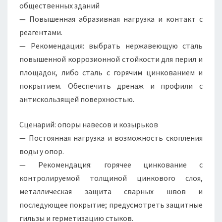
общественных зданий
— Повышенная абразивная нагрузка и контакт с
реагентами.
— Рекомендация: выбрать нержавеющую сталь
повышенной коррозионной стойкости для перил и
площадок, либо сталь с горячим цинкованием и
покрытием. Обеспечить дренаж и профили с
антискользящей поверхностью.
Сценарий: опоры навесов и козырьков
— Постоянная нагрузка и возможность скопления
воды у опор.
— Рекомендация: горячее цинкование с
контролируемой толщиной цинкового слоя,
металлическая защита сварных швов и
последующее покрытие; предусмотреть защитные
гильзы и герметизацию стыков.