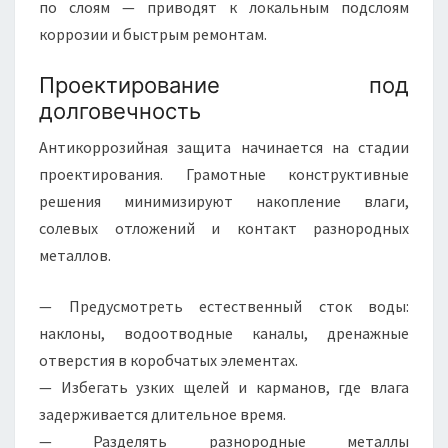
по слоям — приводят к локальным подслоям
коррозии и быстрым ремонтам.
Проектирование под
долговечность
Антикоррозийная защита начинается на стадии
проектирования. Грамотные конструктивные
решения минимизируют накопление влаги,
солевых отложений и контакт разнородных
металлов.
— Предусмотреть естественный сток воды:
наклоны, водоотводные каналы, дренажные
отверстия в коробчатых элементах.
— Избегать узких щелей и карманов, где влага
задерживается длительное время.
— Разделять разнородные металлы