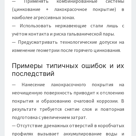
— Применять комбинированные системы
(цинкование + лакокрасочное покрытие) в
наиболее агрессивных зонах.
— Использовать нержавеющие стали лишь с
учётом контакта и риска гальванической пары.
— Предусматривать технологические допуски на
изменение геометрии после горячего цинкования.
Примеры типичных ошибок и их
последствий
— Нанесение лакокрасочного покрытия на
неочищенную поверхность приводит к отслоению
покрытия и образованию очаговой коррозии. В
результате требуется снятие слоя и повторная
подготовка с увеличением затрат.
— Отсутствие дренажных отверстий в коробчатых
профилях вызывает аккумулирование воды и