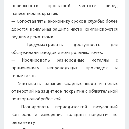
поверхности проектной чистоте перед
нанесением покрытия.
— Сопоставлять экономику сроков службы: более
дорогая начальная защита часто компенсируется
редкими ремонтами.
— Предусматривать доступность для
обслуживания анодов и контрольных точек.
— Изолировать разнородные металлы с
применением непроводящих прокладок и
герметиков.
— Учитывать влияние сварных швов и новых
отверстий на защитное покрытие с обязательной
повторной обработкой.
— Планировать периодический визуальный
контроль и измерение толщины покрытия по
регламенту.