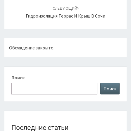
СЛЕДУЮЩИЙ
Гидроизоляция Террас И Крыш В Сочи
Обсуждение закрыто.
Поиск
Поиск
Последние статьи