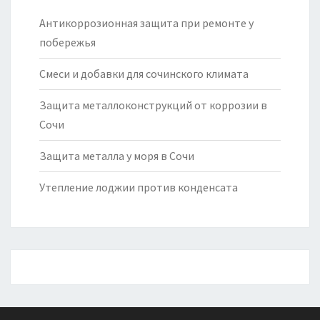
Антикоррозионная защита при ремонте у
побережья
Смеси и добавки для сочинского климата
Защита металлоконструкций от коррозии в
Сочи
Защита металла у моря в Сочи
Утепление лоджии против конденсата