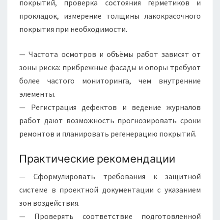
покрытий, проверка состояния герметиков и
прокладок, измерение толщины лакокрасочного
покрытия при необходимости.
— Частота осмотров и объёмы работ зависят от
зоны риска: прибрежные фасады и опоры требуют
более частого мониторинга, чем внутренние
элементы.
— Регистрация дефектов и ведение журналов
работ дают возможность прогнозировать сроки
ремонтов и планировать регенерацию покрытий.
Практические рекомендации
— Сформулировать требования к защитной
системе в проектной документации с указанием
зон воздействия.
— Проверять соответствие подготовленной