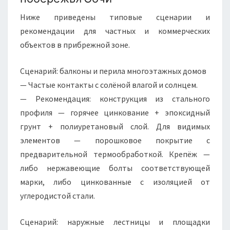
Ниже приведены типовые сценарии и
рекомендации для частных и коммерческих
объектов в прибрежной зоне.
Сценарий: балконы и перила многоэтажных домов
— Частые контакты с солёной влагой и солнцем.
— Рекомендация: конструкция из стального
профиля — горячее цинкование + эпоксидный
грунт + полиуретановый слой. Для видимых
элементов — порошковое покрытие с
предварительной термообработкой. Крепёж —
либо нержавеющие болты соответствующей
марки, либо цинкованные с изоляцией от
углеродистой стали.
Сценарий: наружные лестницы и площадки