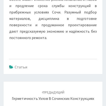
и продление срока службы конструкций в
прибрежных условиях Сочи. Разумный подбор
материалов, дисциплина в подготовке
поверхности и продуманное проектирование
дают предсказуемую экономию и надёжность без
постоянного ремонта.
Статьи
Навигация
по
ПРЕДЫДУЩИЙ
записям
Герметичность Узлов В Сочинских Конструкциях