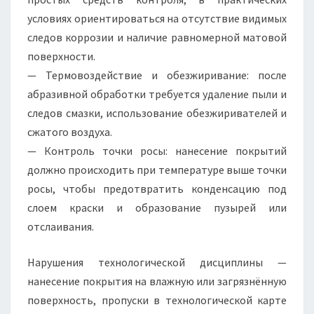
условиях ориентироваться на отсутствие видимых
следов коррозии и наличие равномерной матовой
поверхности.
— Термовоздействие и обезжиривание: после
абразивной обработки требуется удаление пыли и
следов смазки, использование обезжиривателей и
сжатого воздуха.
— Контроль точки росы: нанесение покрытий
должно происходить при температуре выше точки
росы, чтобы предотвратить конденсацию под
слоем краски и образование пузырей или
отслаивания.
Нарушения технологической дисциплины —
нанесение покрытия на влажную или загрязнённую
поверхность, пропуски в технологической карте