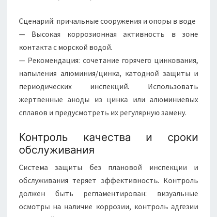
Сценарий: причальные сооружения и опоры в воде
— Высокая коррозионная активность в зоне
контакта с морской водой.
— Рекомендация: сочетание горячего цинкования,
напыления алюминия/цинка, катодной защиты и
периодических инспекций. Использовать
жертвенные аноды из цинка или алюминиевых
сплавов и предусмотреть их регулярную замену.
Контроль качества и сроки
обслуживания
Система защиты без плановой инспекции и
обслуживания теряет эффективность. Контроль
должен быть регламентирован: визуальные
осмотры на наличие коррозии, контроль адгезии