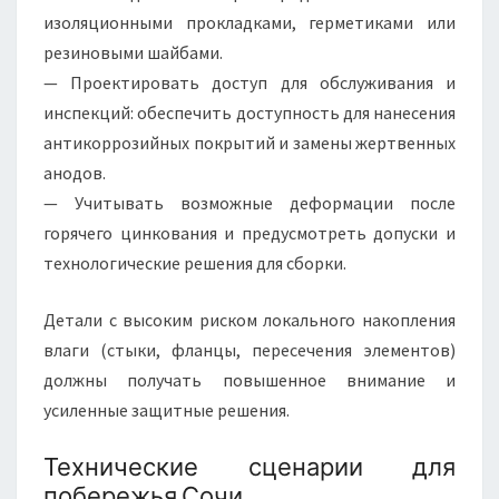
изоляционными прокладками, герметиками или
резиновыми шайбами.
— Проектировать доступ для обслуживания и
инспекций: обеспечить доступность для нанесения
антикоррозийных покрытий и замены жертвенных
анодов.
— Учитывать возможные деформации после
горячего цинкования и предусмотреть допуски и
технологические решения для сборки.
Детали с высоким риском локального накопления
влаги (стыки, фланцы, пересечения элементов)
должны получать повышенное внимание и
усиленные защитные решения.
Технические сценарии для
побережья Сочи