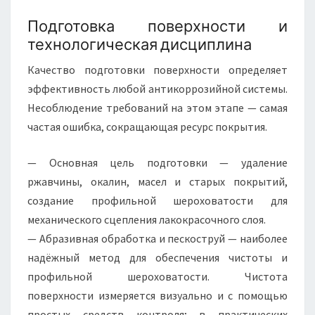
Подготовка поверхности и
технологическая дисциплина
Качество подготовки поверхности определяет
эффективность любой антикоррозийной системы.
Несоблюдение требований на этом этапе — самая
частая ошибка, сокращающая ресурс покрытия.
— Основная цель подготовки — удаление
ржавчины, окалин, масел и старых покрытий,
создание профильной шероховатости для
механического сцепления лакокрасочного слоя.
— Абразивная обработка и пескоструй — наиболее
надёжный метод для обеспечения чистоты и
профильной шероховатости. Чистота
поверхности измеряется визуально и с помощью
простых средств контроля; в практических