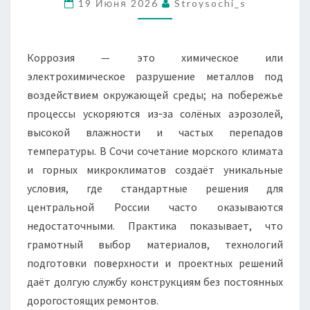
19 Июня 2026
Stroysochi_s
Коррозия — это химическое или
электрохимическое разрушение металлов под
воздействием окружающей среды; на побережье
процессы ускоряются из‑за солёных аэрозолей,
высокой влажности и частых перепадов
температуры. В Сочи сочетание морского климата
и горных микроклиматов создаёт уникальные
условия, где стандартные решения для
центральной России часто оказываются
недостаточными. Практика показывает, что
грамотный выбор материалов, технологий
подготовки поверхности и проектных решений
даёт долгую службу конструкциям без постоянных
дорогостоящих ремонтов.