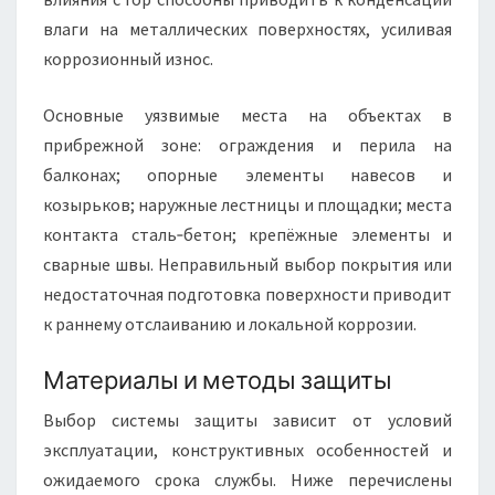
влаги на металлических поверхностях, усиливая
коррозионный износ.
Основные уязвимые места на объектах в
прибрежной зоне: ограждения и перила на
балконах; опорные элементы навесов и
козырьков; наружные лестницы и площадки; места
контакта сталь‑бетон; крепёжные элементы и
сварные швы. Неправильный выбор покрытия или
недостаточная подготовка поверхности приводит
к раннему отслаиванию и локальной коррозии.
Материалы и методы защиты
Выбор системы защиты зависит от условий
эксплуатации, конструктивных особенностей и
ожидаемого срока службы. Ниже перечислены