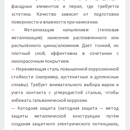
фасадных элементов и перил, где требуется
эстетика. Качество зависит от подготовки
поверхности и влажности при нанесении.
— Металлизация напылением (тепловая
металлизация): нанесение расплавленного или
распылённого цинка/алюминия. Даёт тонкий, но
плотный слой; эффективна в сочетании с
лакокрасочным покрытием.
— Нержавеющая сталь повышенной коррозионной
стойкости (например, аустенитные и дуплексные
сплавы). Требует внимательного выбора марки и
учета контакта с углеродистой сталью, чтобы
избежать гальванической коррозии.
— Катодная защита (катодная защита — метод
защиты металлической конструкции путём
создания защитного электрического потенциала,